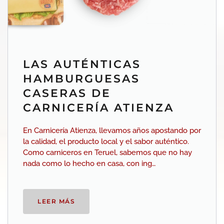
LAS AUTÉNTICAS
HAMBURGUESAS
CASERAS DE
CARNICERÍA ATIENZA
En Carnicería Atienza, llevamos años apostando por
la calidad, el producto local y el sabor auténtico.
Como carniceros en Teruel, sabemos que no hay
nada como lo hecho en casa, con ing…
LEER MÁS