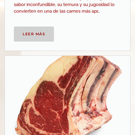
sabor inconfundible, su ternura y su jugosidad lo
convierten en una de las carnes más apr…
LEER MÁS