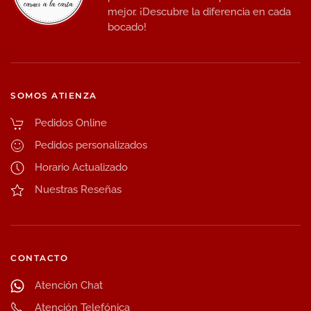
mejor. ¡Descubre la diferencia en cada
bocado!
SOMOS ATIENZA
Pedidos Online
Pedidos personalizados
Horario Actualizado
Nuestras Reseñas
CONTACTO
Atención Chat
Atención Telefónica