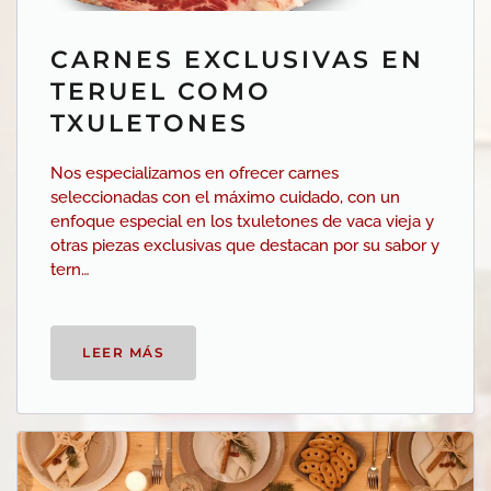
CARNES EXCLUSIVAS EN
TERUEL COMO
TXULETONES
Nos especializamos en ofrecer carnes
seleccionadas con el máximo cuidado, con un
enfoque especial en los txuletones de vaca vieja y
otras piezas exclusivas que destacan por su sabor y
tern…
LEER MÁS