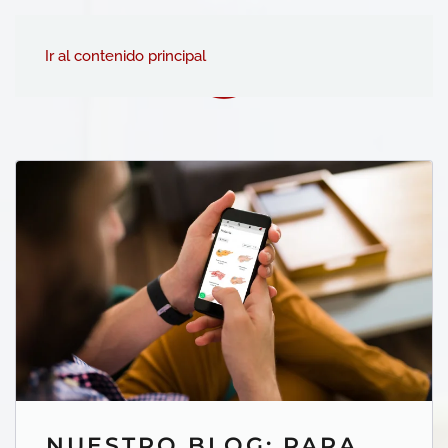
Ir al contenido principal
NUESTRO BLOG: PARA