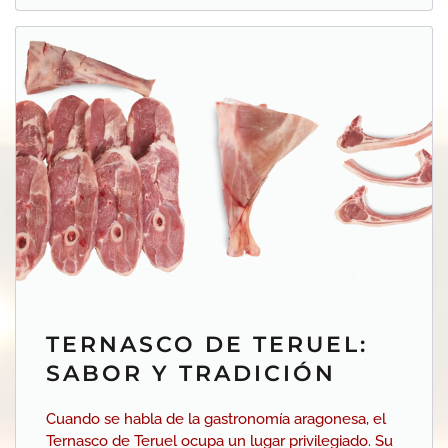
TERNASCO DE TERUEL:
SABOR Y TRADICIÓN
Cuando se habla de la gastronomía aragonesa, el
Ternasco de Teruel ocupa un lugar privilegiado. Su