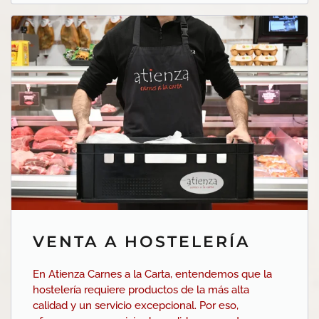
VENTA A HOSTELERÍA
En Atienza Carnes a la Carta, entendemos que la
hostelería requiere productos de la más alta
calidad y un servicio excepcional. Por eso,