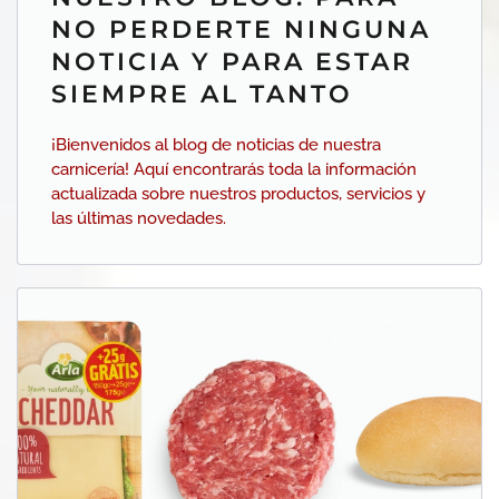
NO PERDERTE NINGUNA
NOTICIA Y PARA ESTAR
SIEMPRE AL TANTO
¡Bienvenidos al blog de noticias de nuestra
carnicería! Aquí encontrarás toda la información
actualizada sobre nuestros productos, servicios y
las últimas novedades.